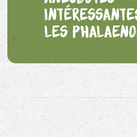
intéressante
les Phalaeno