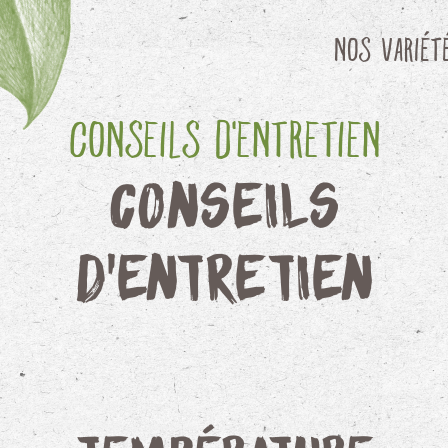
Nos variét
Conseils d'entretien
Conseils
d'entretien