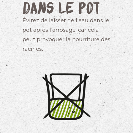
dans le pot
Évitez de laisser de l'eau dans le
pot après l'arrosage, car cela
peut provoquer la pourriture des
racines.