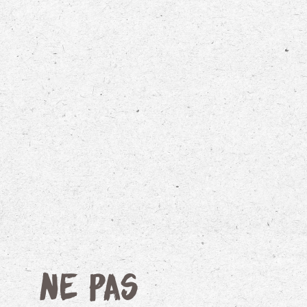
Ne pas