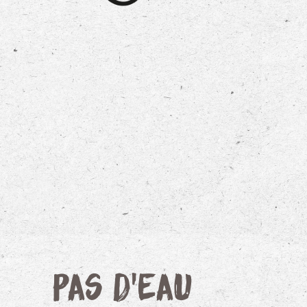
Pas d'eau