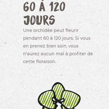
60 à 120
jours
Une orchidée peut fleurir
pendant 60 à 120 jours. Si vous
en prenez bien soin, vous
n'aurez aucun mal à profiter de
cette floraison.