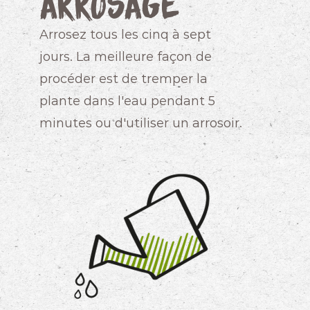
Arrosage
Arrosez tous les cinq à sept
jours. La meilleure façon de
procéder est de tremper la
plante dans l'eau pendant 5
minutes ou d'utiliser un arrosoir.