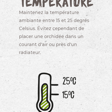
Température
Maintenez la température
ambiante entre 15 et 25 degrés
Celsius. Évitez cependant de
placer une orchidée dans un
courant d'air ou près d'un
radiateur.