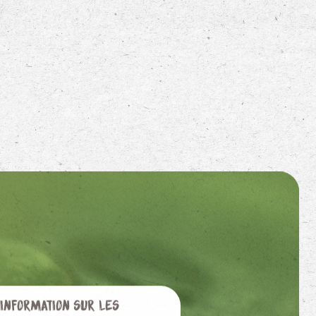
'information sur les