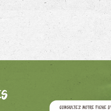
es
Consultez notre fiche d