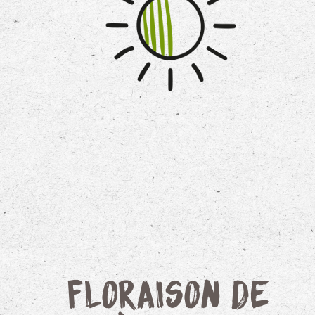
Floraison de