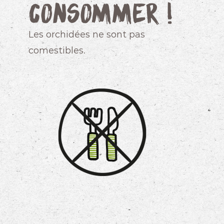
consommer !
Les orchidées ne sont pas
comestibles.