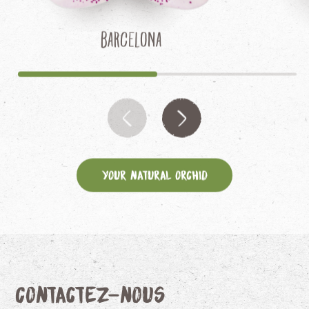
Barcelona
Your Natural Orchid
Contactez-nous