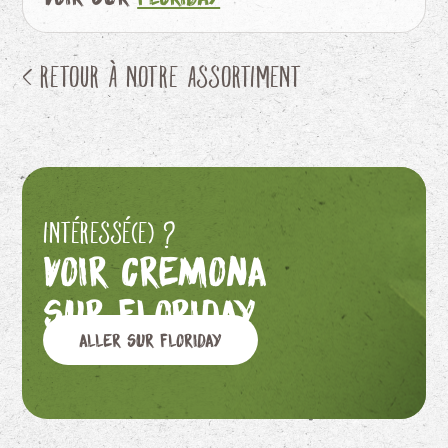
< Retour à notre assortiment
Intéressé(e) ?
Voir Cremona
sur Floriday
Aller sur Floriday