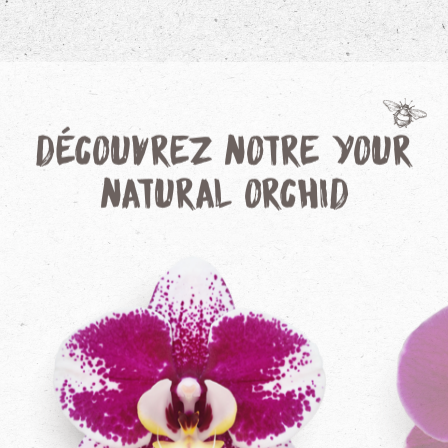
Découvrez notre Your
Natural Orchid