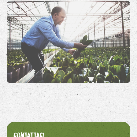
Contattaci