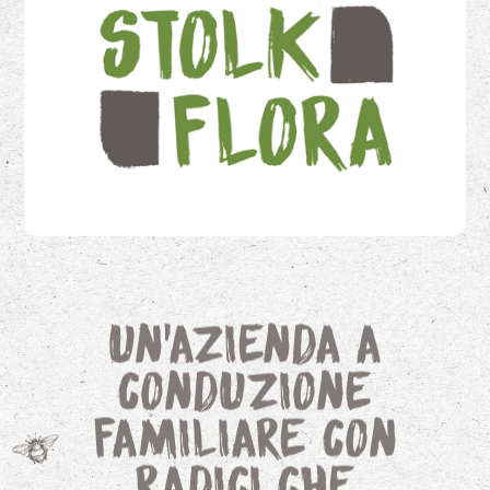
Un'azienda a
conduzione
familiare con
radici che