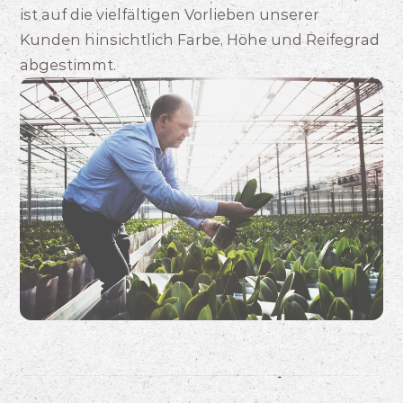
ist auf die vielfältigen Vorlieben unserer
Kunden hinsichtlich Farbe, Höhe und Reifegrad
abgestimmt.