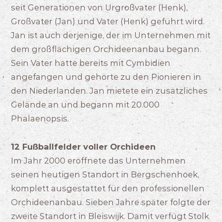
seit Generationen von Urgroßvater (Henk),
Großvater (Jan) und Vater (Henk) geführt wird.
Jan ist auch derjenige, der im Unternehmen mit
dem großflächigen Orchideenanbau begann.
Sein Vater hatte bereits mit Cymbidien
angefangen und gehörte zu den Pionieren in
den Niederlanden. Jan mietete ein zusätzliches
Gelände an und begann mit 20.000
Phalaenopsis.
12 Fußballfelder voller Orchideen
Im Jahr 2000 eröffnete das Unternehmen
seinen heutigen Standort in Bergschenhoek,
komplett ausgestattet für den professionellen
Orchideenanbau. Sieben Jahre später folgte der
zweite Standort in Bleiswijk. Damit verfügt Stolk