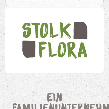
Ein
Familienunterneh