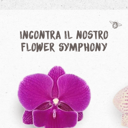
Incontra il nostro
Flower Symphony