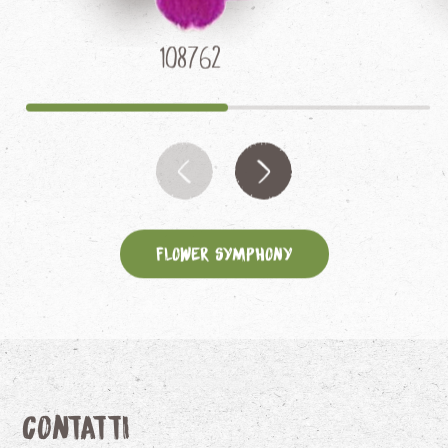
108762
Flower Symphony
Contatti