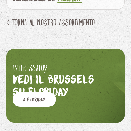
< Torna al nostro assortimento
Interessato?
Vedi il Brussels
su Floriday
A Floriday