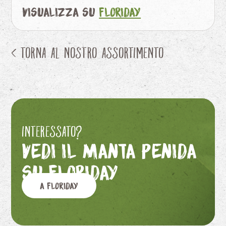
Visualizza su
Floriday
< Torna al nostro assortimento
Interessato?
Vedi il Manta Penida
su Floriday
A Floriday