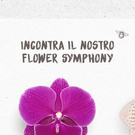
Incontra il nostro
Flower Symphony