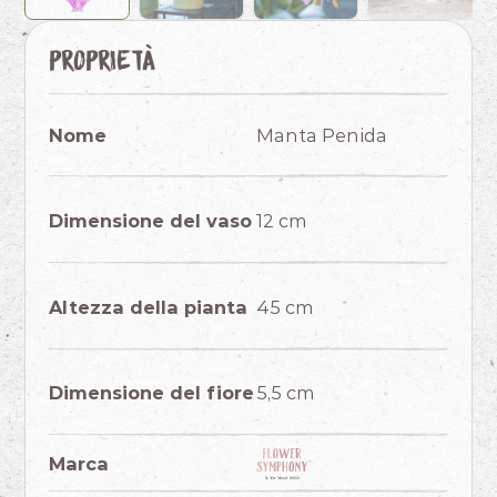
Proprietà
Nome
Manta Penida
Dimensione del vaso
12 cm
Altezza della pianta
45 cm
Dimensione del fiore
5,5 cm
Marca