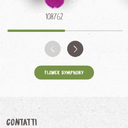
108762
Flower Symphony
Contatti