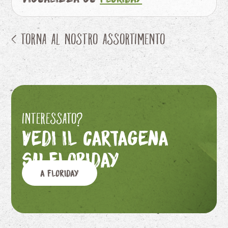
< Torna al nostro assortimento
Interessato?
Vedi il Cartagena
su Floriday
A Floriday