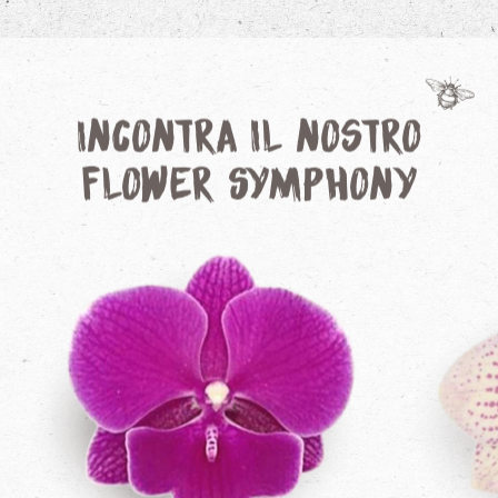
Incontra il nostro
Flower Symphony