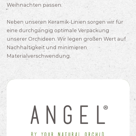
Weihnachten passen.
Neben unseren Keramik-Linien sorgen wir für
eine durchgängig optimale Verpackung
unserer Orchideen. Wir legen großen Wert auf
Nachhaltigkeit und minimieren
Materialverschwendung.