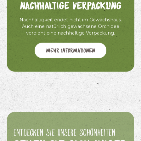
Nachhaltige Verpackung
Nachhaltigkeit endet nicht im Gewächshaus.
Auch eine natürlich gewachsene Orchidee
verdient eine nachhaltige Verpackung.
Mehr Informationen
Entdecken Sie unsere Schönheiten