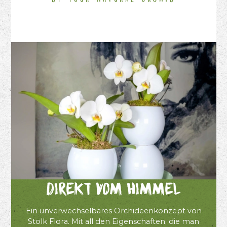
Direkt vom Himmel
Ein unverwechselbares Orchideenkonzept von
Stolk Flora. Mit all den Eigenschaften, die man