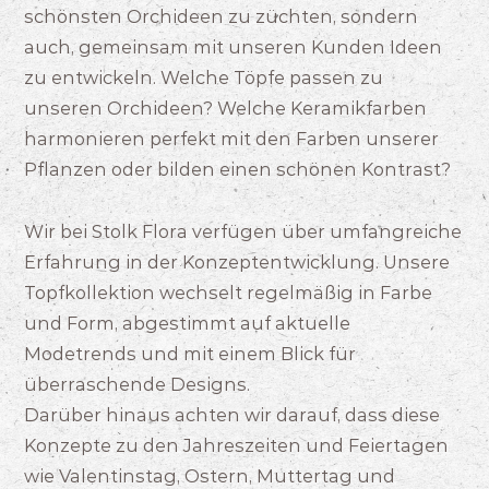
schönsten Orchideen zu züchten, sondern
auch, gemeinsam mit unseren Kunden Ideen
zu entwickeln. Welche Töpfe passen zu
unseren Orchideen? Welche Keramikfarben
harmonieren perfekt mit den Farben unserer
Pflanzen oder bilden einen schönen Kontrast?
Wir bei Stolk Flora verfügen über umfangreiche
Erfahrung in der Konzeptentwicklung. Unsere
Topfkollektion wechselt regelmäßig in Farbe
und Form, abgestimmt auf aktuelle
Modetrends und mit einem Blick für
überraschende Designs.
Darüber hinaus achten wir darauf, dass diese
Konzepte zu den Jahreszeiten und Feiertagen
wie Valentinstag, Ostern, Muttertag und