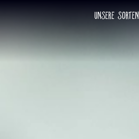
Unsere Sorten