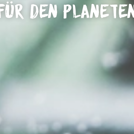
für den Planete