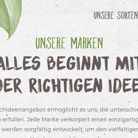
Unsere Sorten
Unsere Marken
Alles beginnt mi
der richtigen Idee
Orchideenangebot ermöglicht es uns, die unterschi
 erfüllen. Jede Marke verkörpert einen einzigart
werden sorgfältig entwickelt, um den vielfältig