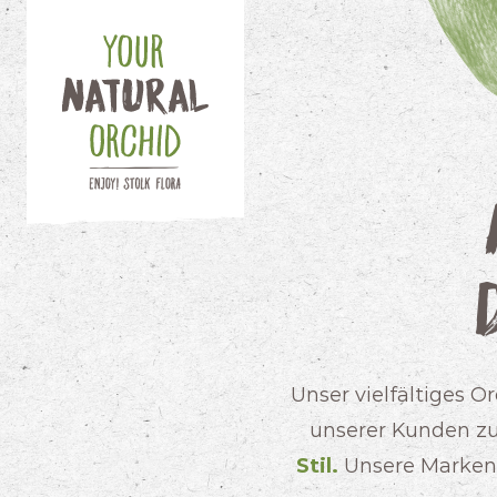
Unser vielfältiges 
unserer Kunden zu
Stil.
Unsere Marken 