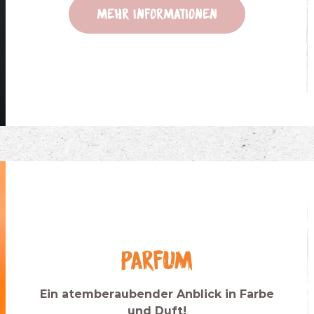
Mehr Informationen
Parfum
Ein atemberaubender Anblick in Farbe
und Duft!