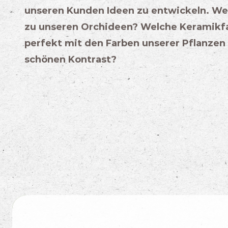
unseren Kunden Ideen zu entwickeln. We
zu unseren Orchideen? Welche Keramikf
perfekt mit den Farben unserer Pflanzen 
schönen Kontrast?