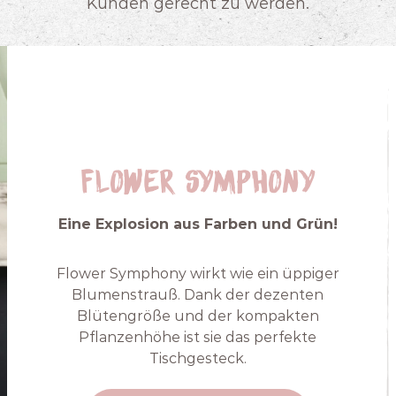
Kunden gerecht zu werden.
Flower Symphony
Eine Explosion aus Farben und Grün!
Flower Symphony wirkt wie ein üppiger
Blumenstrauß. Dank der dezenten
Blütengröße und der kompakten
Pflanzenhöhe ist sie das perfekte
Tischgesteck.