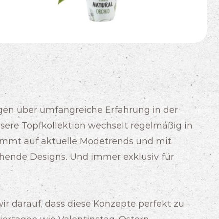
ügen über umfangreiche Erfahrung in der
ere Topfkollektion wechselt regelmäßig in
immt auf aktuelle Modetrends und mit
chende Designs. Und immer exklusiv für
ir darauf, dass diese Konzepte perfekt zu