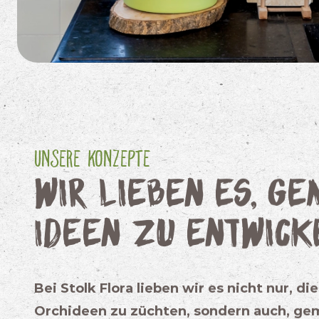
Unsere Konzepte
Wir lieben es, g
Ideen zu entwick
Bei Stolk Flora lieben wir es nicht nur, d
Orchideen zu züchten, sondern auch, g