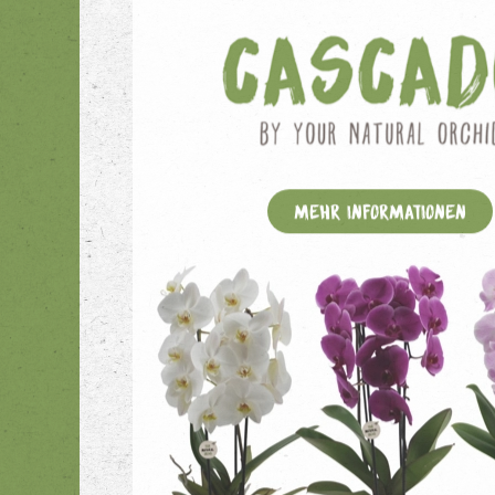
Mehr Informationen