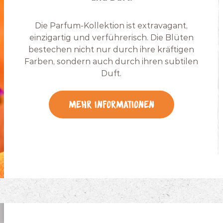
Die Parfum-Kollektion ist extravagant,
einzigartig und verführerisch. Die Blüten
bestechen nicht nur durch ihre kräftigen
Farben, sondern auch durch ihren subtilen
Duft.
Mehr Informationen