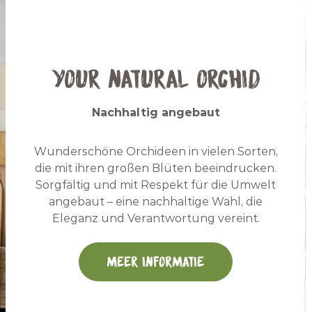
Your Natural Orchid
Nachhaltig angebaut
Wunderschöne Orchideen in vielen Sorten,
die mit ihren großen Blüten beeindrucken.
Sorgfältig und mit Respekt für die Umwelt
angebaut – eine nachhaltige Wahl, die
Eleganz und Verantwortung vereint.
Meer informatie