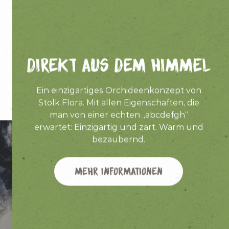
Direkt aus dem Himmel
Ein einzigartiges Orchideenkonzept von
Stolk Flora. Mit allen Eigenschaften, die
man von einer echten „abcdefgh“
erwartet: Einzigartig und zart. Warm und
bezaubernd.
Mehr Informationen