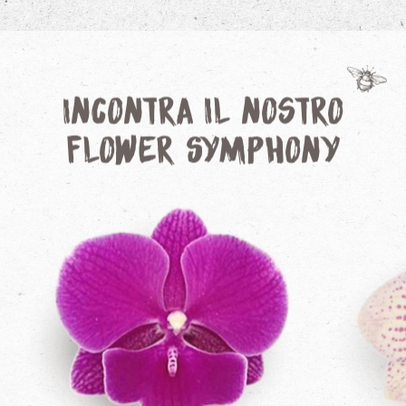
Incontra il nostro
Flower Symphony