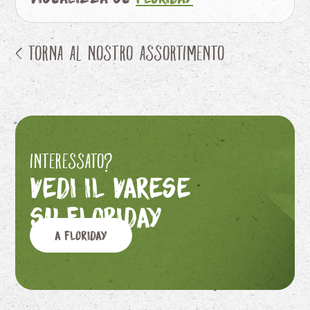
< Torna al nostro assortimento
Interessato?
Vedi il Varese
su Floriday
A Floriday