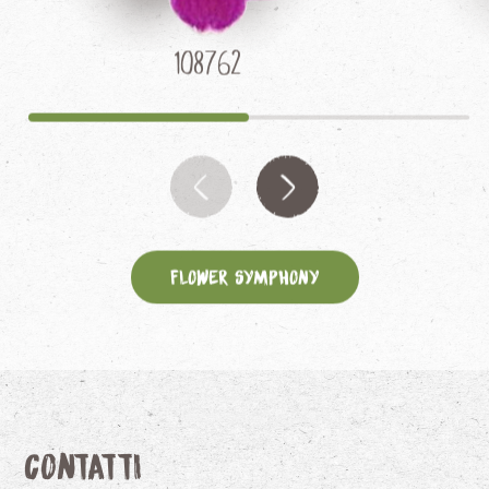
108762
Flower Symphony
Contatti