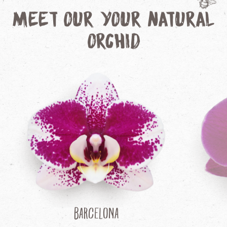
Meet our Your Natural
Orchid
Barcelona