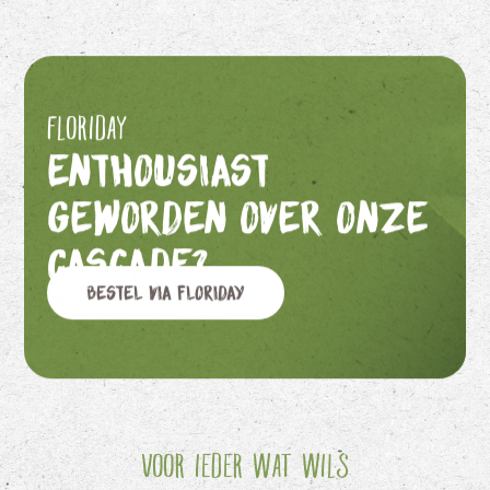
Floriday
Enthousiast
geworden over onze
Cascade?
Bestel via Floriday
Voor ieder wat wils