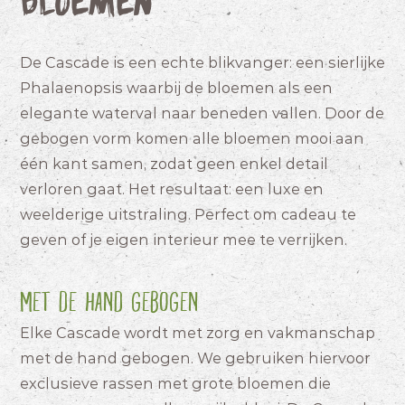
bloemen
De Cascade is een echte blikvanger: een sierlijke
Phalaenopsis waarbij de bloemen als een
elegante waterval naar beneden vallen. Door de
gebogen vorm komen alle bloemen mooi aan
één kant samen, zodat geen enkel detail
verloren gaat. Het resultaat: een luxe en
weelderige uitstraling. Perfect om cadeau te
geven of je eigen interieur mee te verrijken.
Met de hand gebogen
Elke Cascade wordt met zorg en vakmanschap
met de hand gebogen. We gebruiken hiervoor
exclusieve rassen met grote bloemen die