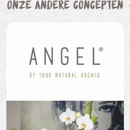
Onze andere concepten