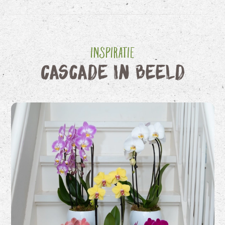
Inspiratie
Cascade in beeld