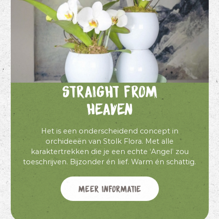
Straight from
Heaven
Het is een onderscheidend concept in
orchideeën van Stolk Flora. Met alle
karaktertrekken die je een echte ‘Angel’ zou
toeschrijven. Bijzonder én lief. Warm én schattig.
Meer informatie