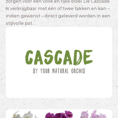
zorgen voor een volle en rijke bloei. De Cascade
is verkrijgbaar met één of twee takken en kan –
indien gewenst – direct geleverd worden in een
stijlvolle pot.