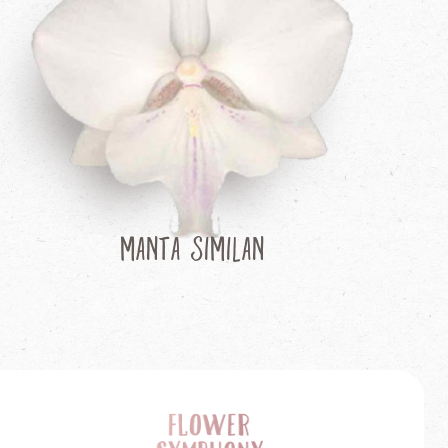
Manta Similan