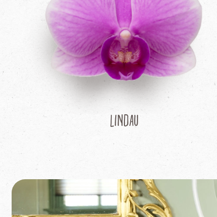
Lindau