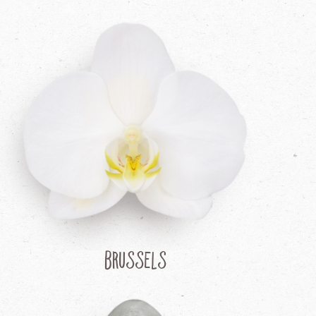
Brussels