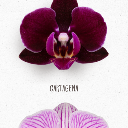
Cartagena