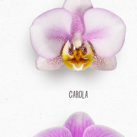
Carola