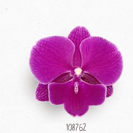
108762