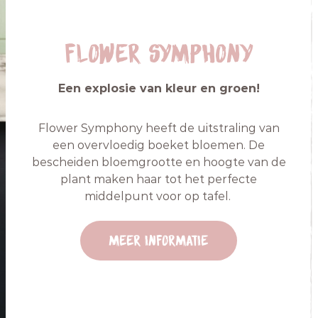
Flower Symphony
Een explosie van kleur en groen!
Flower Symphony heeft de uitstraling van
een overvloedig boeket bloemen. De
bescheiden bloemgrootte en hoogte van de
plant maken haar tot het perfecte
middelpunt voor op tafel.
Meer informatie