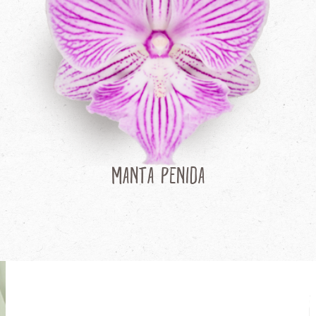
Manta Penida