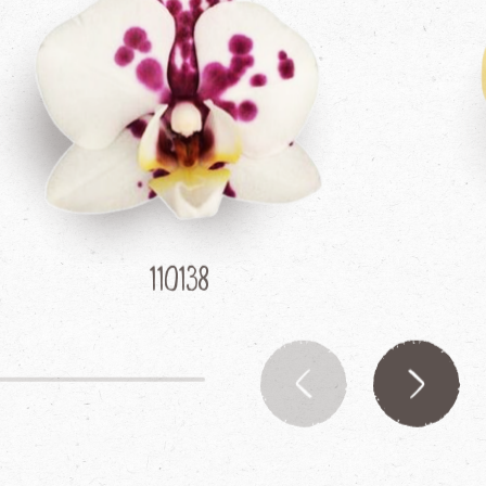
110138