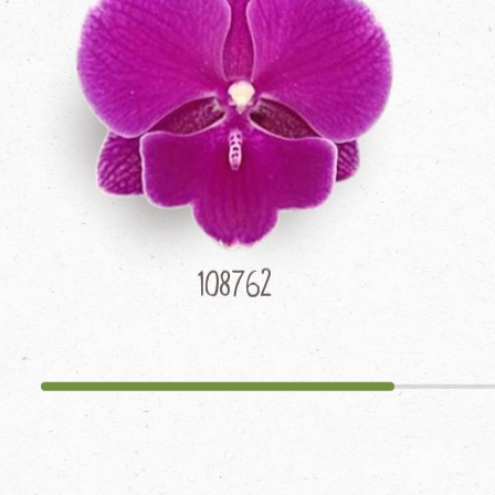
108762