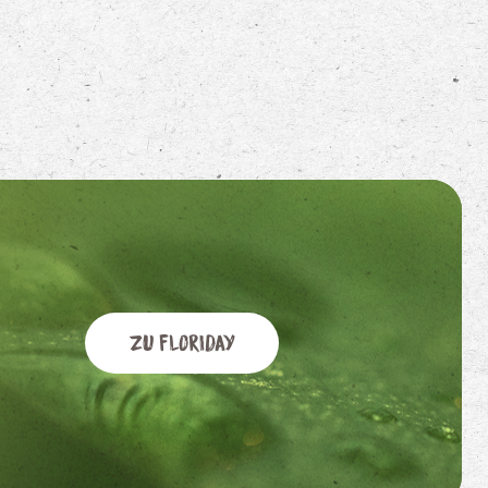
Zu Floriday