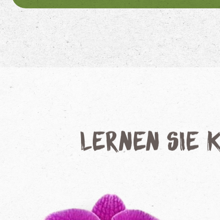
Lernen Sie 