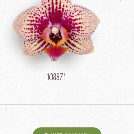
108871