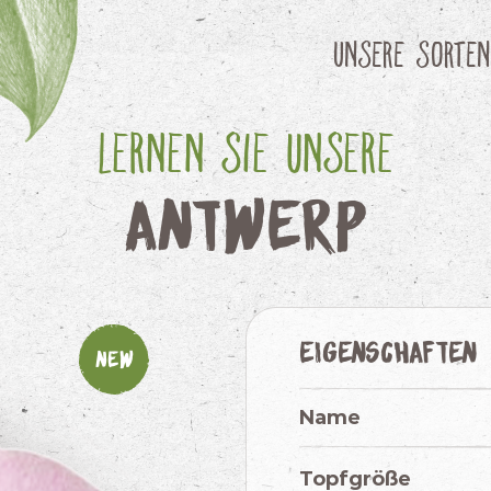
Unsere Sorten
Lernen Sie unsere
Antwerp
Eigenschaften
New
Name
Topfgröße