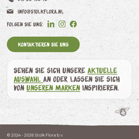
info@stolkflora.nl
Folgen Sie uns:
Kontaktieren Sie uns
Sehen Sie sich unsere
aktuelle
Auswahl
an oder lassen Sie sich
von
unseren Marken
inspirieren.
© 2024 - 2026 Stolk Flora b.v.