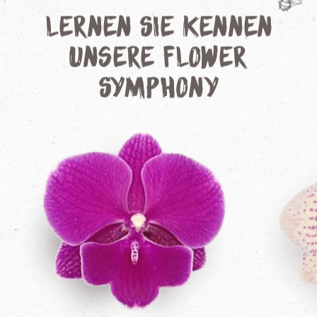
Lernen Sie kennen
unsere Flower
Symphony