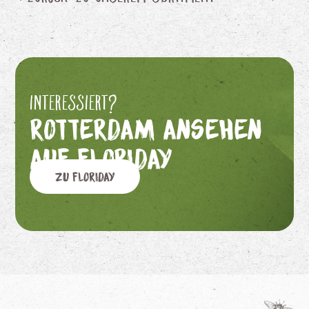
Interessiert?
Rotterdam ansehen
auf Floriday
Zu Floriday