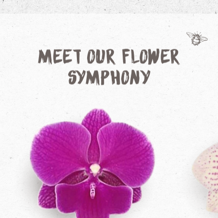
Meet our Flower
Symphony