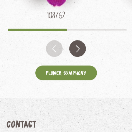
108762
Flower Symphony
Contact