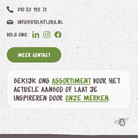
010 52 192 72
info@stolkflora.nl
Volg ons:
Meer contact
Bekijk ons
assortiment
voor het
actuele aanbod of laat je
inspireren door
onze merken
.